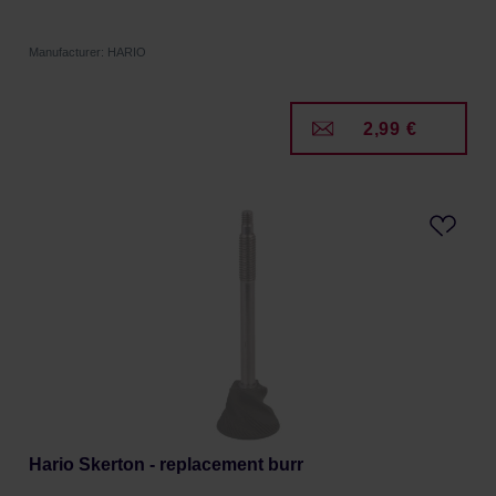
Manufacturer: HARIO
2,99 €
Hario Skerton - replacement burr