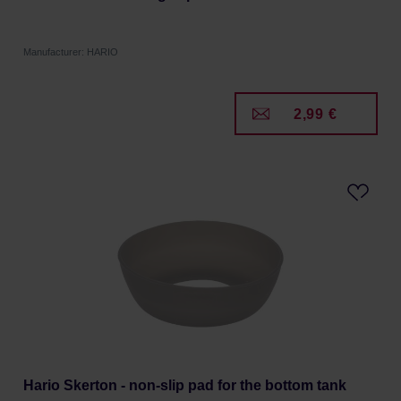
Manufacturer: HARIO
2,99 €
Hario Skerton - non-slip pad for the bottom tank