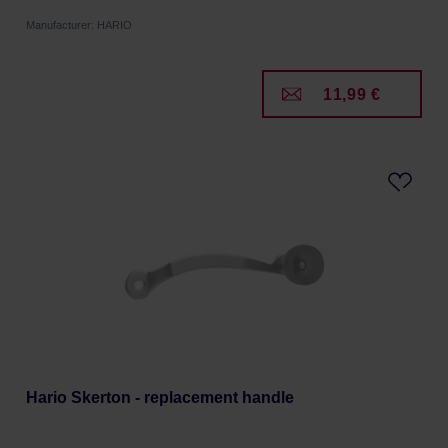
Manufacturer: HARIO
11,99 €
Hario Skerton - replacement handle