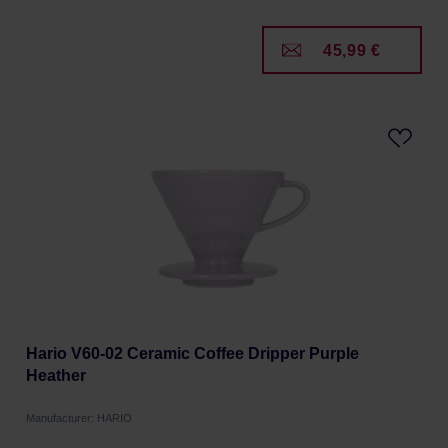
45,99 €
Hario V60-02 Ceramic Coffee Dripper Purple
Heather
Manufacturer: HARIO