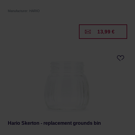
Manufacturer: HARIO
13,99 €
Hario Skerton - replacement grounds bin