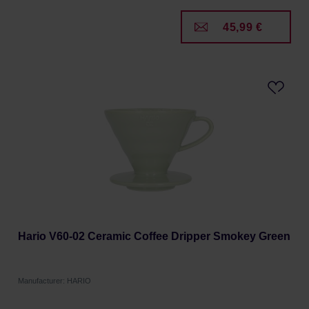
45,99 €
Hario V60-02 Ceramic Coffee Dripper Smokey Green
Manufacturer: HARIO