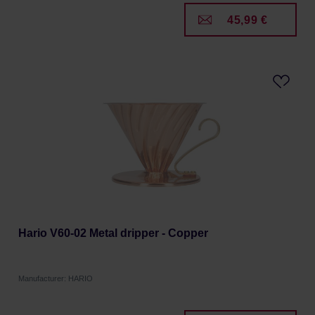
45,99 €
Hario V60-02 Metal dripper - Copper
Manufacturer: HARIO