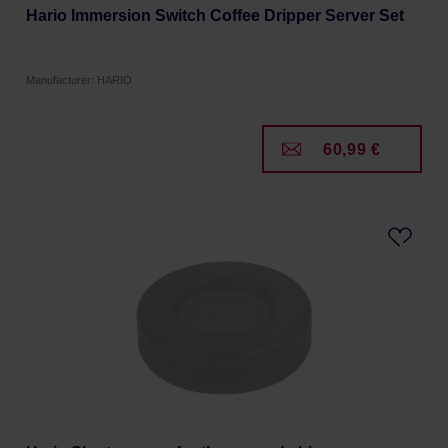
Hario Immersion Switch Coffee Dripper Server Set
Manufacturer: HARIO
60,99 €