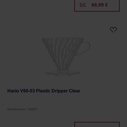
66,99 €
Hario V60-03 Plastic Dripper Clear
Manufacturer: HARIO